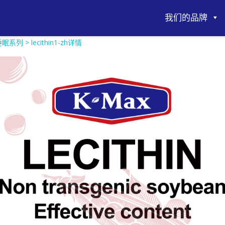
我们的品牌
睡眠系列
>
lecithin1-zh详情
lecithin1-zh详情