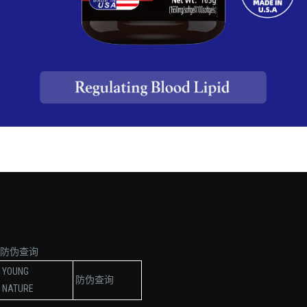
询
斯防伪查询
 YOUNG
防伪查询
 NATURE